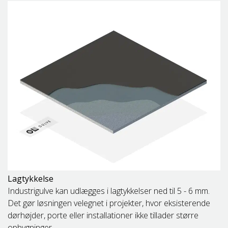
Lagtykkelse
Industrigulve kan udlægges i lagtykkelser ned til 5 - 6 mm.
Det gør løsningen velegnet i projekter, hvor eksisterende
dørhøjder, porte eller installationer ikke tillader større
opbygninger.