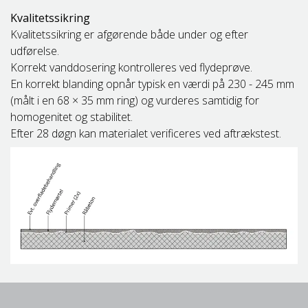
Kvalitetssikring
Kvalitetssikring er afgørende både under og efter
udførelse.
Korrekt vanddosering kontrolleres ved flydeprøve.
En korrekt blanding opnår typisk en værdi på 230 - 245 mm
(målt i en 68 × 35 mm ring) og vurderes samtidig for
homogenitet og stabilitet.
Efter 28 døgn kan materialet verificeres ved aftrækstest.